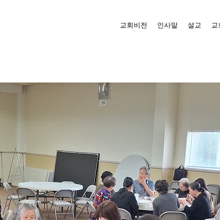
교회비전
인사말
설교
교