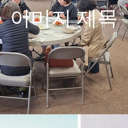
이미지 제목