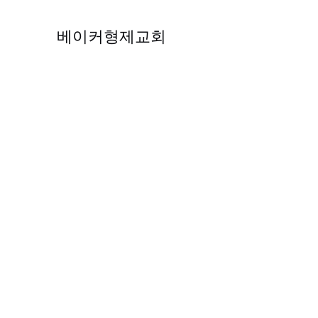
베이커형제교회