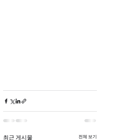
최근 게시물
전체 보기