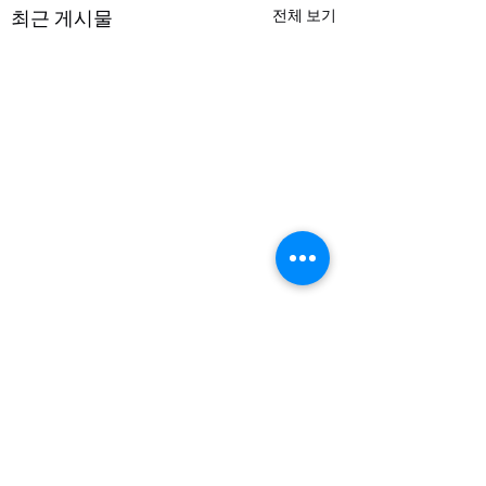
최근 게시물
전체 보기
댓글
Dec 7, 2025 주보