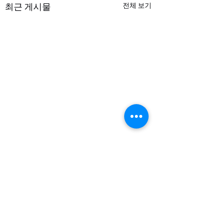
최근 게시물
전체 보기
댓글
Dec 7, 2025 주보