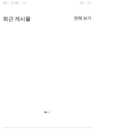
최근 게시물
전체 보기