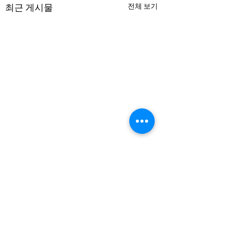
최근 게시물
전체 보기
댓글
Dec 7, 2025 주보