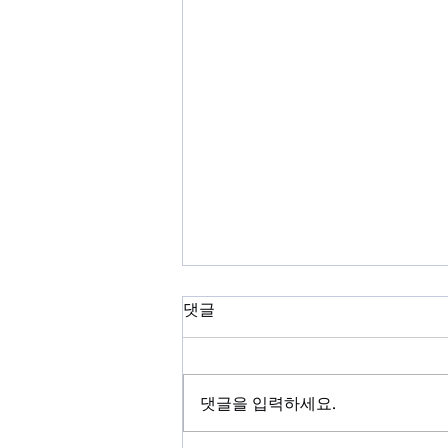
Dec 14, 2025 주보
댓글
댓글을 입력하세요.