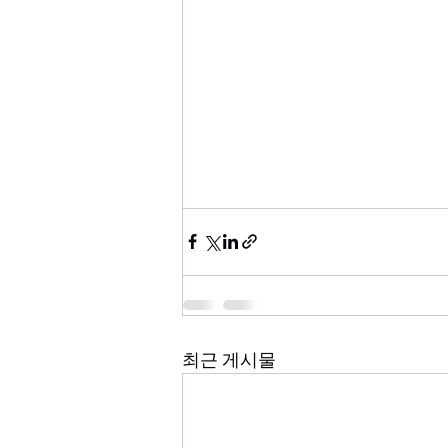
최근 게시물