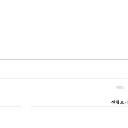
전체 보기