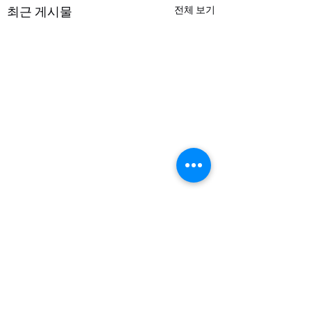
최근 게시물
전체 보기
댓글
Dec 7, 2025 주보