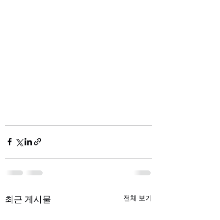
최근 게시물
전체 보기