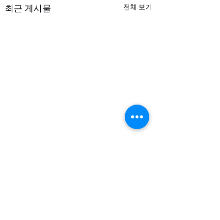
최근 게시물
전체 보기
댓글
Dec 7, 2025 주보