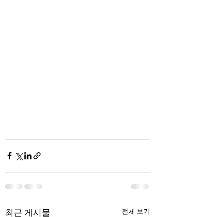
최근 게시물
전체 보기