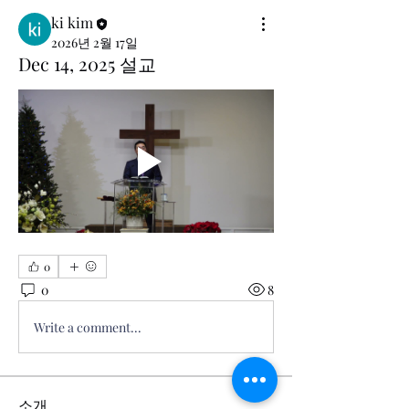
ki kim
2026년 2월 17일
Dec 14, 2025 설교
0
0
8
Write a comment...
소개