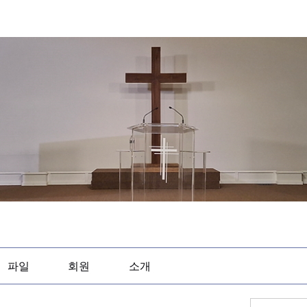
파일
회원
소개