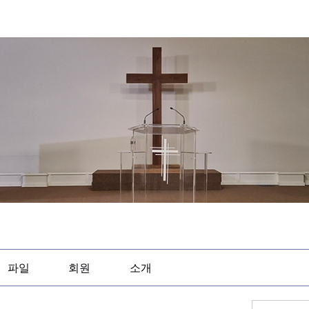
파일
회원
소개