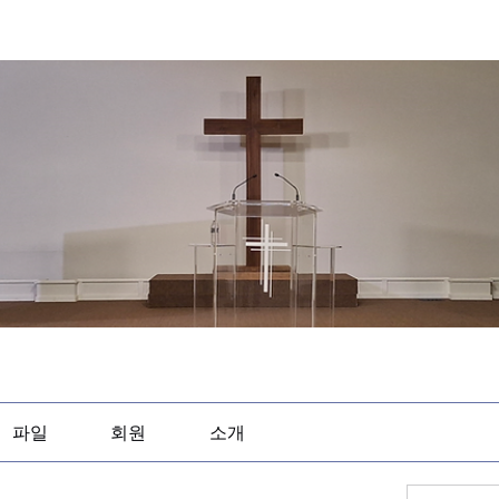
파일
회원
소개