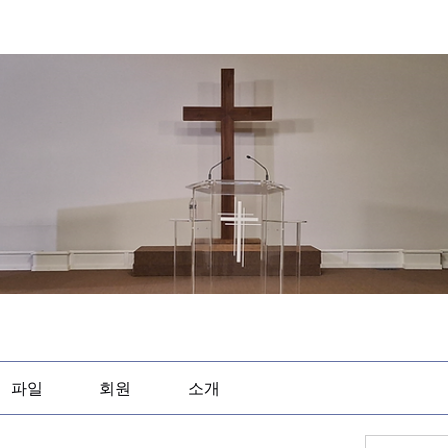
파일
회원
소개