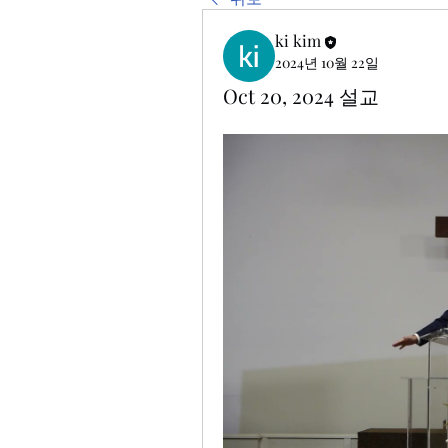
ki kim
2024년 10월 22일
Oct 20, 2024 설교