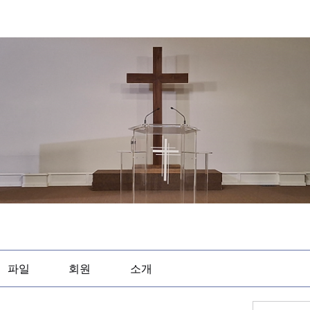
파일
회원
소개