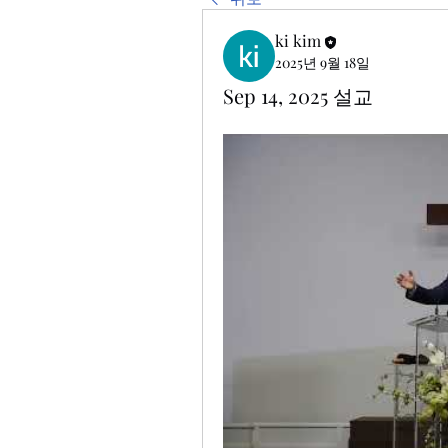
ki kim
2025년 9월 18일
Sep 14, 2025 설교